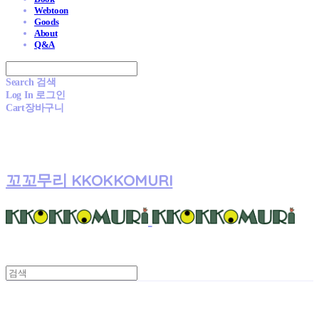
Webtoon
Goods
About
Q&A
Search
검색
Log In
로그인
Cart
장바구니
꼬꼬무리 KKOKKOMURI