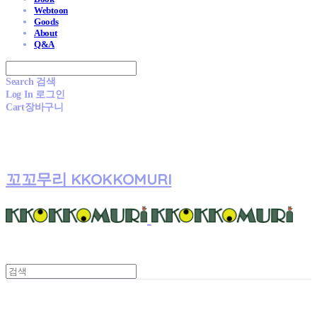
Webtoon
Goods
About
Q&A
Search
검색
Log In
로그인
Cart
장바구니
꼬꼬무리 KKOKKOMURI