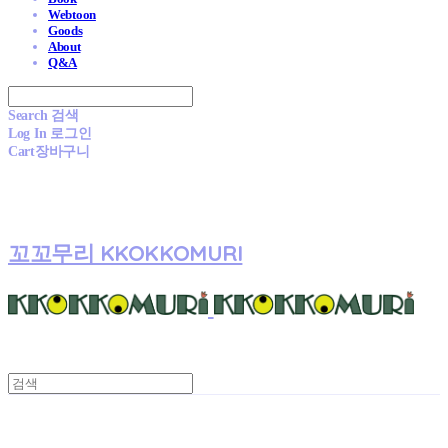
Webtoon
Goods
About
Q&A
Search
검색
Log In
로그인
Cart
장바구니
꼬꼬무리 KKOKKOMURI